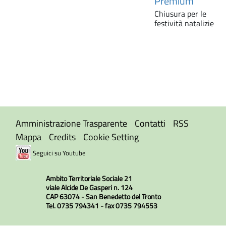
Premium
Chiusura per le
festività natalizie
Amministrazione Trasparente
Contatti
RSS
Mappa
Credits
Cookie Setting
Seguici su Youtube
Ambito Territoriale Sociale 21
viale Alcide De Gasperi n. 124
CAP 63074 - San Benedetto del Tronto
Tel. 0735 794341 - fax 0735 794553