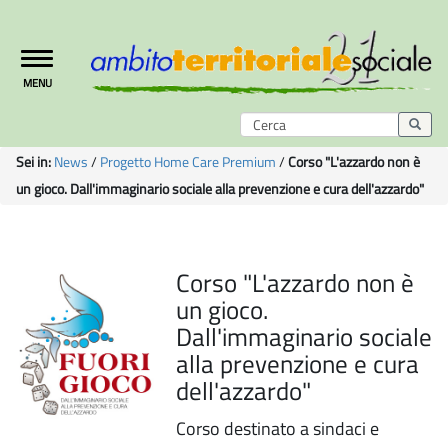
Toggle
MENU
navigation
Sei in:
News
/
Progetto Home Care Premium
/
Corso "L'azzardo non è
un gioco. Dall'immaginario sociale alla prevenzione e cura dell'azzardo"
Corso "L'azzardo non è
un gioco.
Dall'immaginario sociale
alla prevenzione e cura
dell'azzardo"
Corso destinato a sindaci e