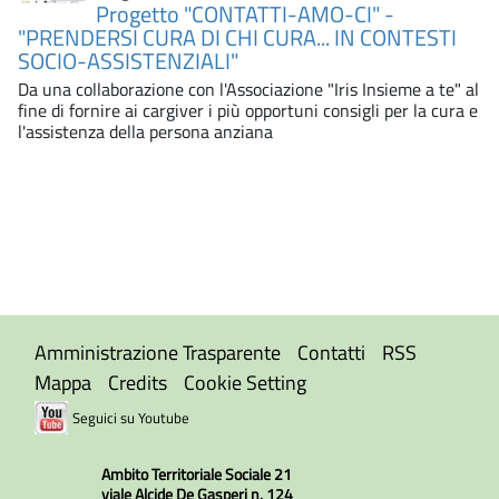
Progetto "CONTATTI-AMO-CI" -
"PRENDERSI CURA DI CHI CURA... IN CONTESTI
SOCIO-ASSISTENZIALI"
Da una collaborazione con l'Associazione "Iris Insieme a te" al
fine di fornire ai cargiver i più opportuni consigli per la cura e
l'assistenza della persona anziana
Amministrazione Trasparente
Contatti
RSS
Mappa
Credits
Cookie Setting
Seguici su Youtube
Ambito Territoriale Sociale 21
viale Alcide De Gasperi n. 124