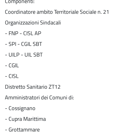
Componenti:
Coordinatore ambito Territoriale Sociale n. 21
Organizzazioni Sindacali
- FNP - CISL AP
- SPI - CGIL SBT
- UILP - UIL SBT
- CGIL
- CISL
Distretto Sanitario ZT12
Amministratori dei Comuni di:
- Cossignano
- Cupra Marittima
- Grottammare