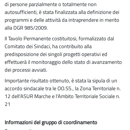
di persone parzialmente o totalmente non
autosufficienti, è stata finalizzata alla definizione dei
programmi e delle attività da intraprendere in merito
alla DGR 985/2009.
Il Tavolo Permanente costituitosi, formalizzato dal
Comitato dei Sindaci, ha contribuito alla
predisposizione dei singoli progetti operativi ed
effettuerà il monitoraggio dello stato di avanzamento
dei processi avviati.
Importante risultato ottenuto, è stata la sipula di un
accordo sindacale tra le OO.SS., la Zona Territoriale n.
12 dell'ASUR Marche e l'Ambito Territoriale Sociale n.
21
Informazioni del gruppo di coordinamento