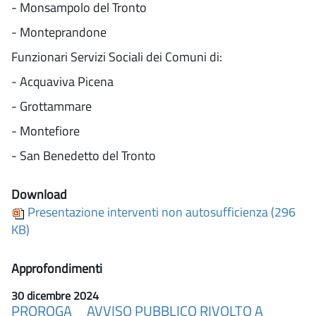
- Monsampolo del Tronto
- Monteprandone
Funzionari Servizi Sociali dei Comuni di:
- Acquaviva Picena
- Grottammare
- Montefiore
- San Benedetto del Tronto
Download
Presentazione interventi non autosufficienza (296
KB)
Approfondimenti
30 dicembre 2024
PROROGA _ AVVISO PUBBLICO RIVOLTO A