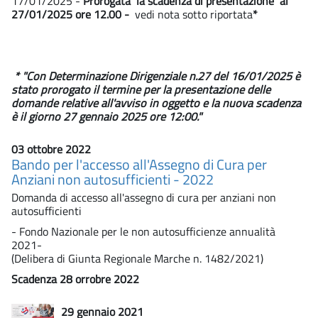
17/01/2025 -
Prorogata la scadenza di presentazione al
27/01/2025 ore 12.00 -
vedi nota sotto riportata
*
* "Con Determinazione Dirigenziale n.27 del 16/01/2025 è
stato prorogato il termine per la presentazione delle
domande relative all'avviso in oggetto e la nuova scadenza
è il giorno 27 gennaio 2025 ore 12:00."
03 ottobre 2022
Bando per l'accesso all'Assegno di Cura per
Anziani non autosufficienti - 2022
Domanda di accesso all'assegno di cura per anziani non
autosufficienti
- Fondo Nazionale per le non autosufficienze annualità
2021-
(Delibera di Giunta Regionale Marche n. 1482/2021)
Scadenza 28 orrobre 2022
29 gennaio 2021