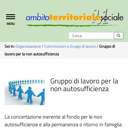
Toggle
MENU
navigation
Sei in:
Organizzazione
/
Commissioni e Gruppi di lavoro
/
Gruppo di
lavoro per la non autosufficienza
Gruppo di lavoro per la
non autosufficienza
La concertazione inerente al fondo per le non
autosufficienze e alla permanenza o ritorno in famiglia