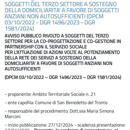
SOGGETTI DEL TERZO SETTORE A SOSTEGNO
DELLA DOMICILIARITA' A FAVORE DI SOGGETTI
ANZIANI NON AUTOSUFFICIENTI (DPCM
03/10/2022 - DGR 1496/2023 - DGR
1581/2024)
AVVISO PUBBLICO RIVOLTO A SOGGETTI DEL TERZO
SETTORE PER LA CO-PROGETTAZIONE E CO-GESTIONE IN
PARTNERSHIP CON IL SERVIZIO SOCIALE
PER L'ATTUAZIONE DI AZIONI VOLTE AL POTENZIAMENTO
DELLA RETE DEI SERVIZI A SOSTEGNO DELLA
DOMICILIARITA' A FAVORE DI SOGGETTI ANZIANI NON
AUTOSUFFICIENTI
(DPCM 03/10/2022 – DGR 1496/2023 – DGR 1581/2024)
- proponente: Ambito Territoriale Sociale n. 21
- ente capofila: Comune di San Benedetto del Tronto
- responsabile del procedimento: Dott.ssa Maria Simona
Marconi
- inizio pubblicazione: 27/12/2024 - scadenza presentazione: