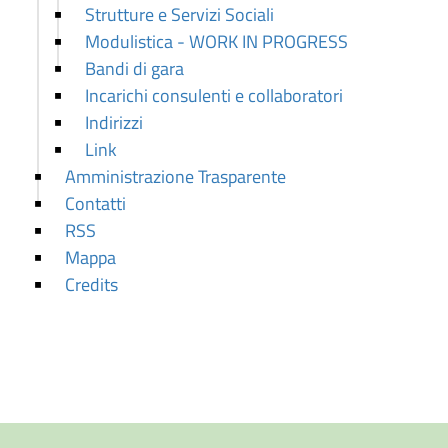
Strutture e Servizi Sociali
Modulistica - WORK IN PROGRESS
Bandi di gara
Incarichi consulenti e collaboratori
Indirizzi
Link
Amministrazione Trasparente
Contatti
RSS
Mappa
Credits