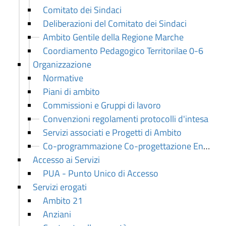
Comitato dei Sindaci
Deliberazioni del Comitato dei Sindaci
Ambito Gentile della Regione Marche
Coordiamento Pedagogico Territorilae 0-6
Organizzazione
Normative
Piani di ambito
Commissioni e Gruppi di lavoro
Convenzioni regolamenti protocolli d'intesa
Servizi associati e Progetti di Ambito
Co-programmazione Co-progettazione Enti terzo settore ATS 21
Accesso ai Servizi
PUA - Punto Unico di Accesso
Servizi erogati
Ambito 21
Anziani